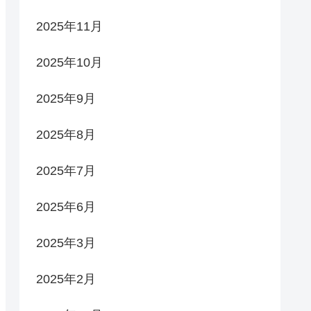
2025年11月
2025年10月
2025年9月
2025年8月
2025年7月
2025年6月
2025年3月
2025年2月