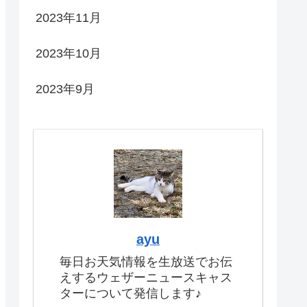
2023年11月
2023年10月
2023年9月
ayu
毎日お天気情報を生放送でお伝
えするウェザーニュースキャス
ターについて発信します♪