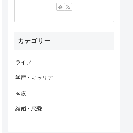
カテゴリー
ライブ
学歴・キャリア
家族
結婚・恋愛