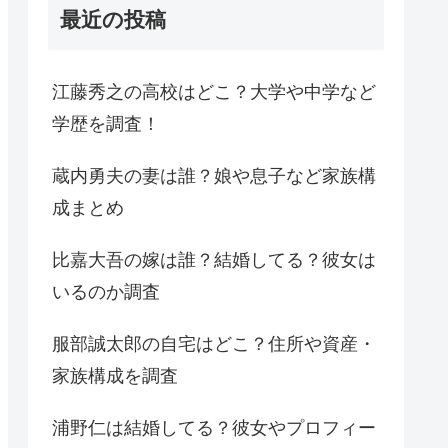
最近の投稿
江藤秀之の高校はどこ？大学や中学など
学歴を調査！
蔵内勇夫の妻は誰？娘や息子など家族構
成まとめ
比嘉大吾の嫁は誰？結婚してる？彼女は
いるのか調査
服部誠太郎の自宅はどこ？住所や資産・
家族構成を調査
浦野仁は結婚してる？彼女やプロフィー