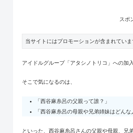
スポ
当サイトにはプロモーションが含まれていま
アイドルグループ「アタシノトリコ」への加
そこで気になるのは、
「西谷麻糸呂の父親って誰？」
「西谷麻糸呂の母親や兄弟姉妹はどんな
といった、西谷麻糸呂さんの父親や母親、兄