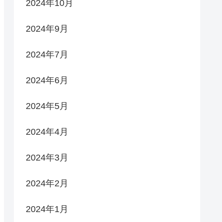
2024年10月
2024年9月
2024年7月
2024年6月
2024年5月
2024年4月
2024年3月
2024年2月
2024年1月