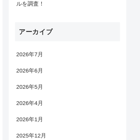
ルを調査！
アーカイブ
2026年7月
2026年6月
2026年5月
2026年4月
2026年1月
2025年12月