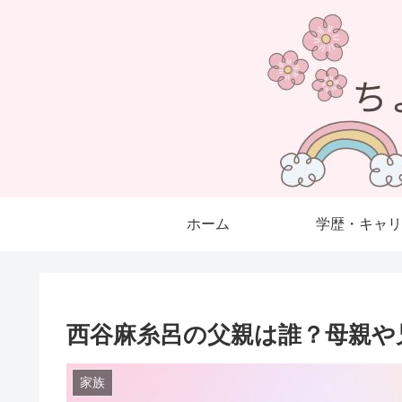
ホーム
学歴・キャリ
西谷麻糸呂の父親は誰？母親や
家族