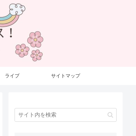
ライブ
サイトマップ