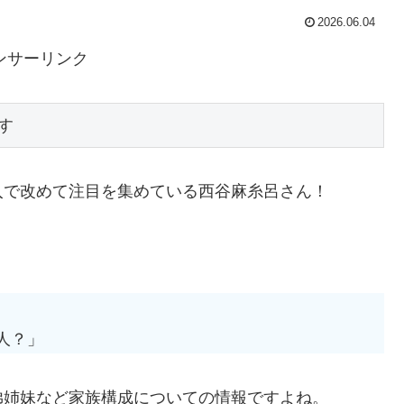
2026.06.04
ンサーリンク
す
入で改めて注目を集めている西谷麻糸呂さん！
人？」
弟姉妹など家族構成についての情報ですよね。