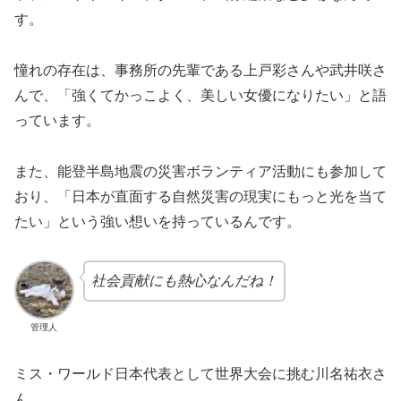
す。
憧れの存在は、事務所の先輩である上戸彩さんや武井咲さ
んで、「強くてかっこよく、美しい女優になりたい」と語
っています。
また、能登半島地震の災害ボランティア活動にも参加して
おり、「日本が直面する自然災害の現実にもっと光を当て
たい」という強い想いを持っているんです。
社会貢献にも熱心なんだね！
管理人
ミス・ワールド日本代表として世界大会に挑む川名祐衣さ
ん。