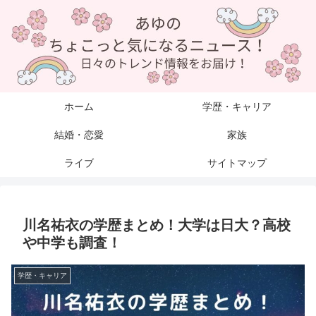
ホーム
学歴・キャリア
結婚・恋愛
家族
ライブ
サイトマップ
川名祐衣の学歴まとめ！大学は日大？高校
や中学も調査！
学歴・キャリア