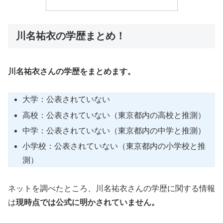
川名祐衣の学歴まとめ！
川名祐衣さんの学歴をまとめます。
大学：公表されていない
高校：公表されていない（東京都内の高校と推測）
中学：公表されていない（東京都内の中学と推測）
小学校：公表されていない（東京都内の小学校と推
測）
ネットを調べたところ、川名祐衣さんの学歴に関する情報
は
現時点では公式に明かされていません。