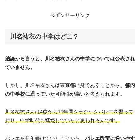
スポンサーリンク
川名祐衣の中学はどこ？
結論から言うと、川名祐衣さんの中学については公表され
ていません。
しかし、川名祐衣さんは東京都出身であることから、
都内
の中学校に通っていた可能性が高い
と考えられます。
川名祐衣さんは4歳から
13年間
クラシックバレエを習って
おり、中学時代も継続していたと思われるんです。
バレエを長年続けていたことから、
バレエ教室に通いやす