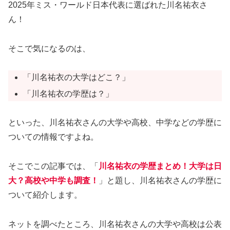
2025年ミス・ワールド日本代表に選ばれた川名祐衣さ
ん！
そこで気になるのは、
「川名祐衣の大学はどこ？」
「川名祐衣の学歴は？」
といった、川名祐衣さんの大学や高校、中学などの学歴に
ついての情報ですよね。
そこでこの記事では、「
川名祐衣の学歴まとめ！大学は日
大？高校や中学も調査！
」と題し、川名祐衣さんの学歴に
ついて紹介します。
ネットを調べたところ、川名祐衣さんの大学や高校は公表