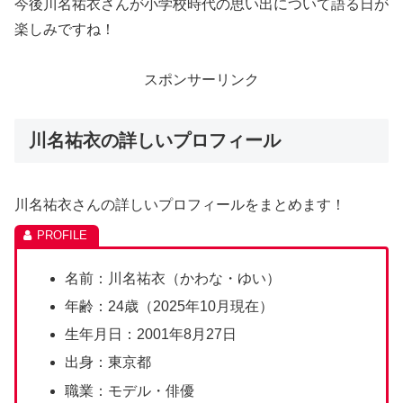
今後川名祐衣さんが小学校時代の思い出について語る日が
楽しみですね！
スポンサーリンク
川名祐衣の詳しいプロフィール
川名祐衣さんの詳しいプロフィールをまとめます！
名前：川名祐衣（かわな・ゆい）
年齢：24歳（2025年10月現在）
生年月日：2001年8月27日
出身：東京都
職業：モデル・俳優