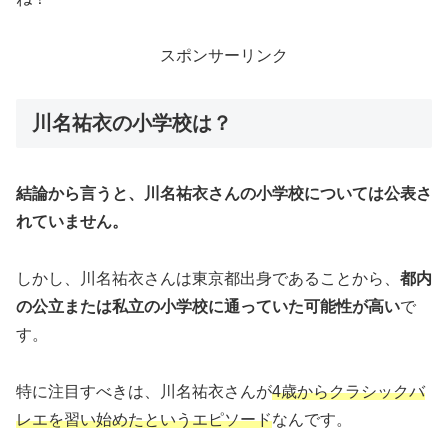
スポンサーリンク
川名祐衣の小学校は？
結論から言うと、川名祐衣さんの小学校については公表さ
れていません。
しかし、川名祐衣さんは東京都出身であることから、
都内
の公立または私立の小学校に通っていた可能性が高い
で
す。
特に注目すべきは、川名祐衣さんが
4歳からクラシックバ
レエを習い始めたというエピソード
なんです。