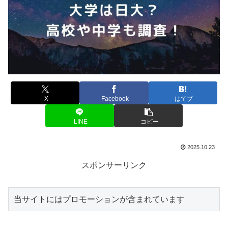
X
Facebook
はてブ
LINE
コピー
2025.10.23
スポンサーリンク
当サイトにはプロモーションが含まれています