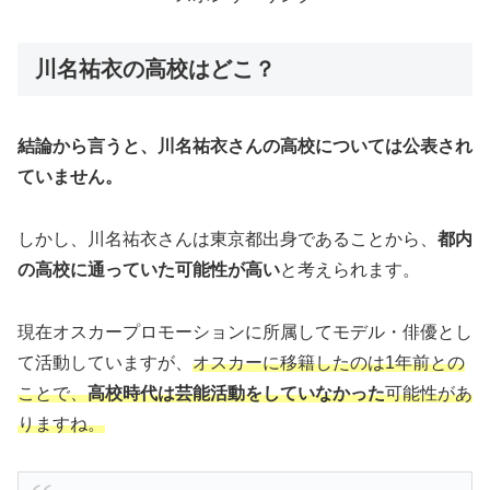
川名祐衣の高校はどこ？
結論から言うと、川名祐衣さんの高校については公表され
ていません。
しかし、川名祐衣さんは東京都出身であることから、
都内
の高校に通っていた可能性が高い
と考えられます。
現在オスカープロモーションに所属してモデル・俳優とし
て活動していますが、
オスカーに移籍したのは1年前との
ことで、
高校時代は芸能活動をしていなかった
可能性があ
りますね。