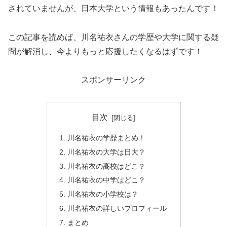
されていませんが、日本大学という情報もあったんです！
この記事を読めば、川名祐衣さんの学歴や大学に関する疑
問が解消し、今よりもっと応援したくなるはずです！
スポンサーリンク
目次
川名祐衣の学歴まとめ！
川名祐衣の大学は日大？
川名祐衣の高校はどこ？
川名祐衣の中学はどこ？
川名祐衣の小学校は？
川名祐衣の詳しいプロフィール
まとめ