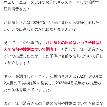
ウェザーニュースLiveでお天気キャスターとして活躍する
江川清音さん！
江川清音さんは2024年5月17日に育休から復帰しました
が、いつ出産したのか気になりませんか？
そこで、この記事では「
江川清音の出産はいつ？子供は2
人で名前や性別について調査！
」と題して、江川清音さん
がいつ出産したのか、また子供の名前や性別について詳し
く紹介します！
ネットを調査したところ、江川清音さんは2023年の3月に
2人目の子供の妊娠を発表し、2023年4月後半から出産の
ため産休を取っていました。
また、江川清音さんの子供の名前や性別についても気にな