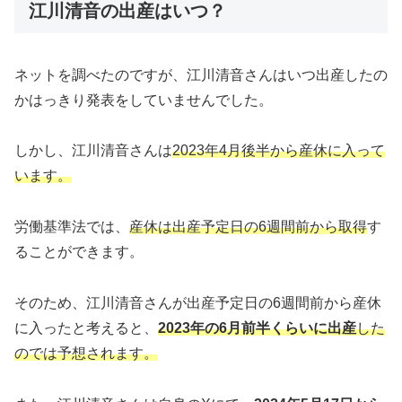
江川清音の出産はいつ？
ネットを調べたのですが、江川清音さんはいつ出産したの
かはっきり発表をしていませんでした。
しかし、江川清音さんは
2023年4月後半から産休に入って
います。
労働基準法では、
産休は出産予定日の6週間前から取得
す
ることができます。
そのため、江川清音さんが出産予定日の6週間前から産休
に入ったと考えると、
2023年の6月前半くらいに出産
した
のでは予想されます。