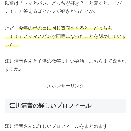
以前は「ママとパン、どっちが好き？」と聞くと、「パ
ン！」と答えるほどパンが好きだったとか。
ただ、
今年の母の日に同じ質問をすると「どっちも
ー！！」とママとパンが同等になったことを明かしていま
した。
江川清音さんと子供の微笑ましい会話、こちらまで癒され
ますね♪
スポンサーリンク
江川清音の詳しいプロフィール
江川清音さんの詳しいプロフィールをまとめます！