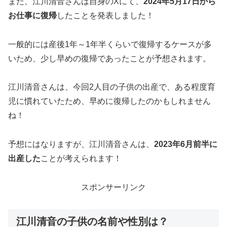
また、江川清音さんは自身のXにて、
2024年5月17日から
お仕事に復帰
したことを発表しました！
一般的には産後1年～1年半くらいで復帰するケースが多
いため、少し早めの復帰であったことが予想されます。
江川清音さんは、今回2人目の子供の出産で、ある程度育
児に慣れていたため、早めに復帰したのかもしれません
ね！
予想にはなりますが、江川清音さんは、
2023年6月前半に
出産した
ことが考えられます！
スポンサーリンク
江川清音の子供の名前や性別は？