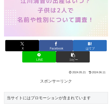
X
Facebook
はてブ
LINE
コピー
2024.05.21
2024.06.11
スポンサーリンク
当サイトにはプロモーションが含まれています