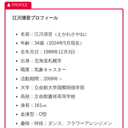
江川清音プロフィール
名前：江川清音（えがわさやね）
年齢：34歳（2024年5月現在）
生年月日：1989年12月3日
出身：北海道札幌市
職業：気象キャスター
活動期間：2008年～
大学：立命館大学国際関係学部
高校：立命館慶祥高等学校
身長：161㎝
血液型：O型
趣味・特技：ダンス、フラワーアレンジメン