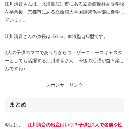
江川清音さんは、北海道江別市にある立命館慶祥高等学校
を卒業後、京都市にある立命館大学国際関係学部に進学し
ています。
江川清音さんの身長は161㎝、血液型はO型です。
2人の子供のママでありながらウェザーニュースキャスタ
ーとしても活躍する江川清音さん！今後の活躍が益々楽し
みですね♪
スポンサーリンク
まとめ
今回は、「
江川清音の出産はいつ？子供は2人で名前や性