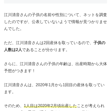
江川清音さんの子供の名前や性別について、ネットを調査
したのですが、公表していないようで情報が見つかりませ
んでした。
ただ、江川清音さんは2回産休を取っているので、
子供の
人数は2人
であることが分かります。
さらに、江川清音さんの子供の年齢は、出産時期から大体
予想がつきます！
江川清音さんは、2020年1月から1回目の産休を取ってい
ます。
そのため、
1人目は2020年2月頃出産した
ことが考えられ