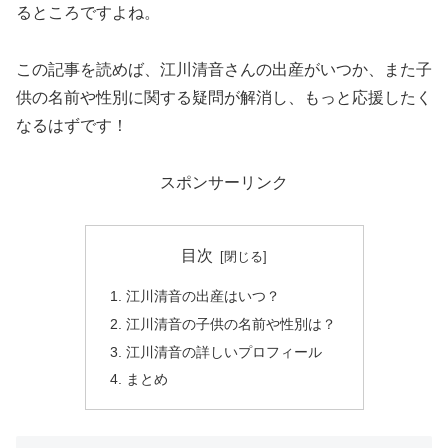
るところですよね。
この記事を読めば、江川清音さんの出産がいつか、また子
供の名前や性別に関する疑問が解消し、もっと応援したく
なるはずです！
スポンサーリンク
目次
江川清音の出産はいつ？
江川清音の子供の名前や性別は？
江川清音の詳しいプロフィール
まとめ